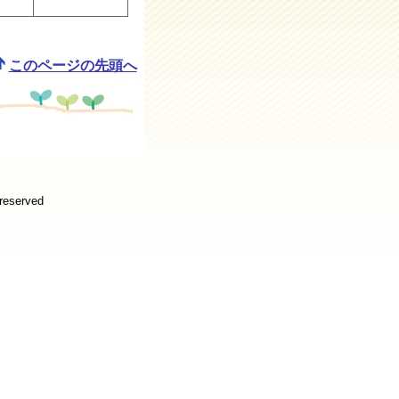
このページの先頭へ
 reserved