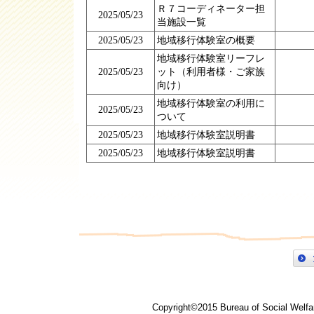
Ｒ７コーディネーター担
2025/05/23
当施設一覧
2025/05/23
地域移行体験室の概要
地域移行体験室リーフレ
2025/05/23
ット（利用者様・ご家族
向け）
地域移行体験室の利用に
2025/05/23
ついて
2025/05/23
地域移行体験室説明書
2025/05/23
地域移行体験室説明書
Copyright©2015 Bureau of Social Welfar