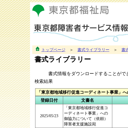
トップページ
＞
書式ライブラリー
＞
書
書式ライブラリー
書式情報をダウンロードすることがで
検索結果
「東京都地域移行促進コーディネート事業」へ
登録日付
文書名
「東京都地域移行促進コ
ーディネート事業」への
2025/05/23
御協力について（依頼）
障害者支援施設宛