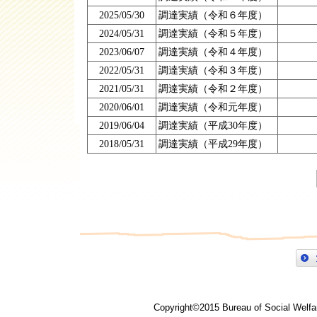
2025/05/30
調達実績（令和６年度）
2024/05/31
調達実績（令和５年度）
2023/06/07
調達実績（令和４年度）
2022/05/31
調達実績（令和３年度）
2021/05/31
調達実績（令和２年度）
2020/06/01
調達実績（令和元年度）
2019/06/04
調達実績（平成30年度）
2018/05/31
調達実績（平成29年度）
Copyright©2015 Bureau of Social Welfar